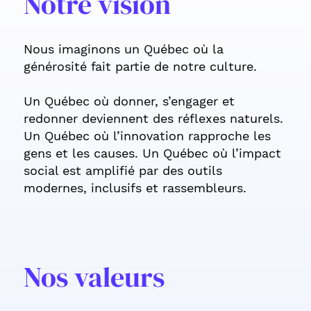
Notre vision
Nous imaginons un Québec où la
générosité fait partie de notre culture.
Un Québec où donner, s’engager et
redonner deviennent des réflexes naturels.
Un Québec où l’innovation rapproche les
gens et les causes. Un Québec où l’impact
social est amplifié par des outils
modernes, inclusifs et rassembleurs.
Nos valeurs