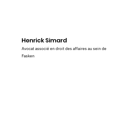
Henrick Simard
Avocat associé en droit des affaires au sein de
Fasken