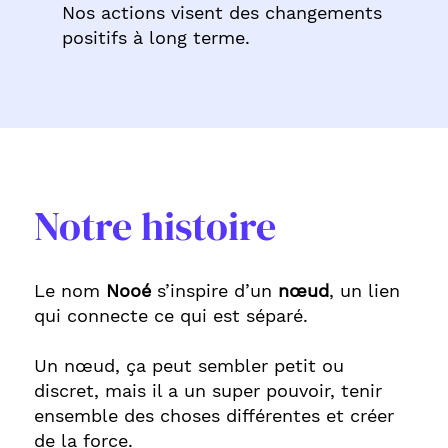
Nos actions visent des changements
positifs à long terme.
Notre histoire
Le nom
Nooé
s’inspire d’un
nœud
, un lien
qui connecte ce qui est séparé.
Un nœud, ça peut sembler petit ou
discret, mais il a un super pouvoir, tenir
ensemble des choses différentes et créer
de la force.