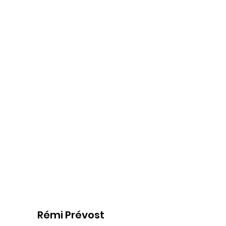
Rémi Prévost