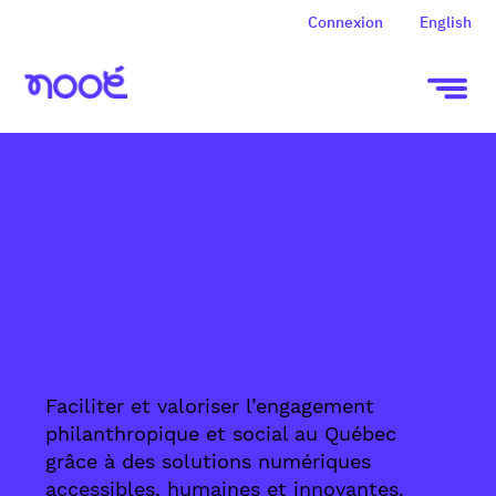
Connexion
English
Notre
mission
Faciliter et valoriser l’engagement
philanthropique et social au Québec
grâce à des solutions numériques
accessibles, humaines et innovantes.