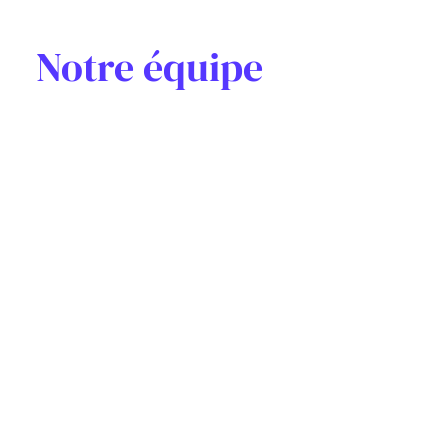
Notre équipe