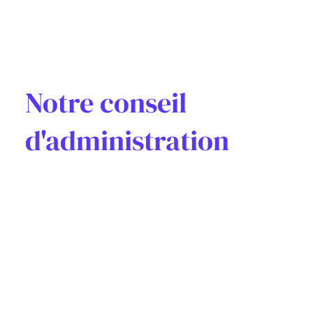
Notre conseil
d'administration