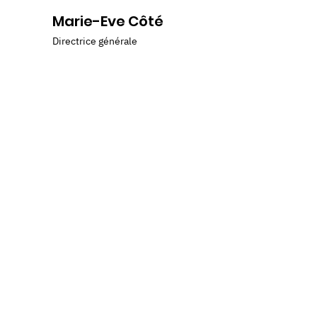
Marie-Eve Côté
Directrice générale