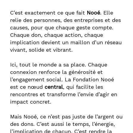
C’est exactement ce que fait
Nooé
. Elle
relie des personnes, des entreprises et des
causes, pour que chaque geste compte.
Chaque don, chaque action, chaque
implication devient un maillon d’un réseau
vivant, solide et vibrant.
Ici, tout le monde a sa place. Chaque
connexion renforce la générosité et
l’engagement social. La Fondation Nooé
est ce nœud
central
, qui facilite les
rencontres et transforme l’envie d’agir en
impact concret.
Mais Nooé, ce n’est pas juste de l’argent ou
des dons. C’est aussi le temps, l’énergie,
l’implication de chacun. C’est rendre la