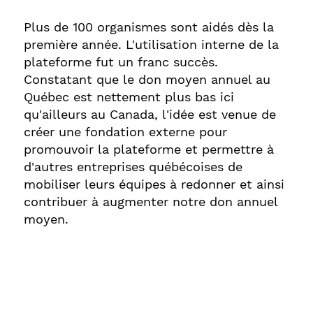
Plus de 100 organismes sont aidés dès la
première année. L'utilisation interne de la
plateforme fut un franc succès.
Constatant que le don moyen annuel au
Québec est nettement plus bas ici
qu'ailleurs au Canada, l'idée est venue de
créer une fondation externe pour
promouvoir la plateforme et permettre à
d'autres entreprises québécoises de
mobiliser leurs équipes à redonner et ainsi
contribuer à augmenter notre don annuel
moyen.