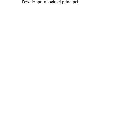
Développeur logiciel principal