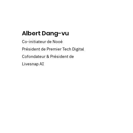
Albert Dang-vu
Co-initiateur de Nooé
Président de Premier Tech Digital
Cofondateur & Président de
Livesnap AI