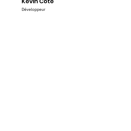
Kevin Côté
Développeur