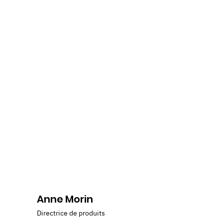
Anne Morin
Directrice de produits