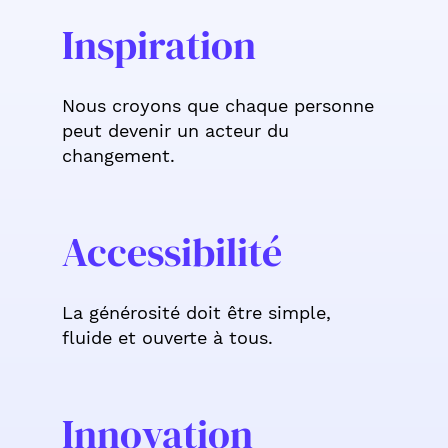
Inspiration
Nous croyons que chaque personne
peut devenir un acteur du
changement.
Accessibilité
La générosité doit être simple,
fluide et ouverte à tous.
Innovation