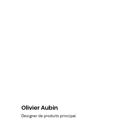
Olivier Aubin
Designer de produits principal