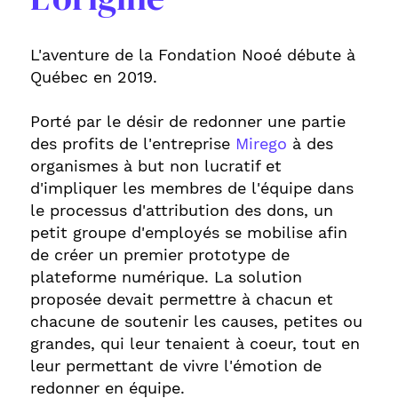
L'aventure de la Fondation Nooé débute à
Québec en 2019.
Porté par le désir de redonner une partie
des profits de l'entreprise
Mirego
à des
organismes à but non lucratif et
d'impliquer les membres de l'équipe dans
le processus d'attribution des dons, un
petit groupe d'employés se mobilise afin
de créer un premier prototype de
plateforme numérique. La solution
proposée devait permettre à chacun et
chacune de soutenir les causes, petites ou
grandes, qui leur tenaient à coeur, tout en
leur permettant de vivre l'émotion de
redonner en équipe.