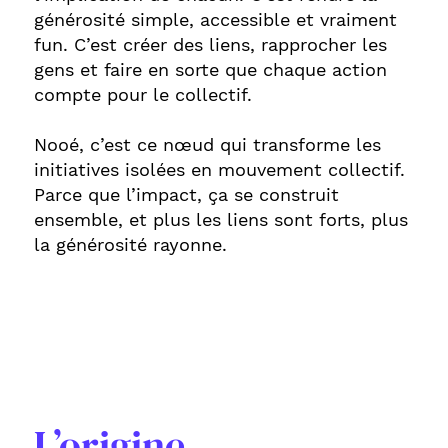
générosité simple, accessible et vraiment
fun. C’est créer des liens, rapprocher les
gens et faire en sorte que chaque action
compte pour le collectif.
Nooé, c’est ce nœud qui transforme les
initiatives isolées en mouvement collectif.
Parce que l’impact, ça se construit
ensemble, et plus les liens sont forts, plus
la générosité rayonne.
L’origine