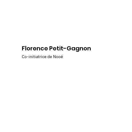
Florence Petit-Gagnon
Co-initiatrice de Nooé