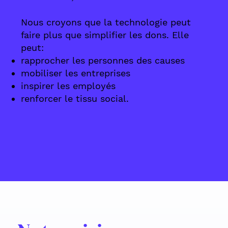
Nous croyons que la technologie peut
faire plus que simplifier les dons. Elle
peut:
rapprocher les personnes des causes
mobiliser les entreprises
inspirer les employés
renforcer le tissu social.