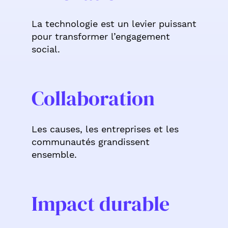
La technologie est un levier puissant
pour transformer l’engagement
social.
Collaboration
Les causes, les entreprises et les
communautés grandissent
ensemble.
Impact durable