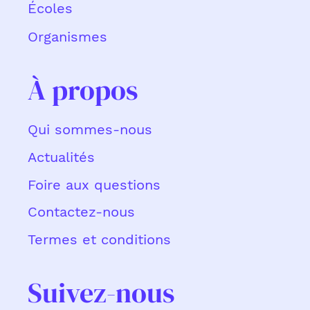
Écoles
Organismes
À propos
Qui sommes-nous
Actualités
Foire aux questions
Contactez-nous
Termes et conditions
Suivez-nous