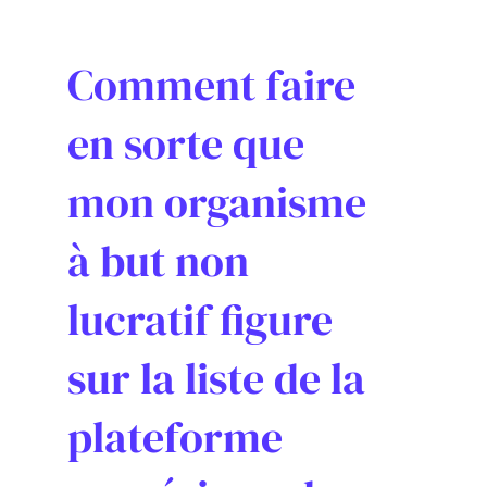
Comment faire
en sorte que
mon organisme
à but non
lucratif figure
sur la liste de la
plateforme