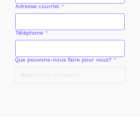
Adresse courriel
Téléphone
Que pouvons-nous faire pour vous?