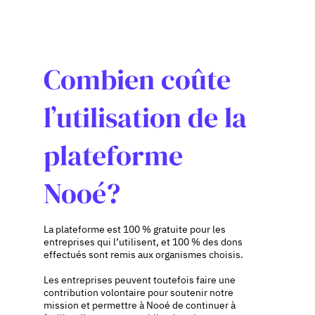
Combien coûte
l’utilisation de la
plateforme
Nooé?
La plateforme est 100 % gratuite pour les
entreprises qui l’utilisent, et 100 % des dons
effectués sont remis aux organismes choisis.
Les entreprises peuvent toutefois faire une
contribution volontaire pour soutenir notre
mission et permettre à Nooé de continuer à