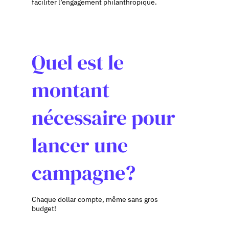
faciliter l’engagement philanthropique.
Quel est le
montant
nécessaire pour
lancer une
campagne?
Chaque dollar compte, même sans gros
budget!