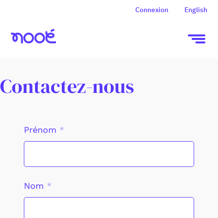
Connexion
English
Contactez-nous
Prénom
Nom