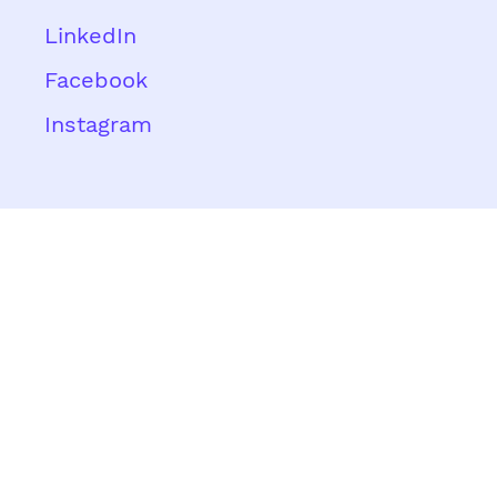
LinkedIn
Facebook
Instagram