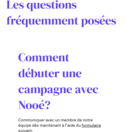
Les questions
fréquemment posées
Comment
débuter une
campagne avec
Nooé?
Communiquer avec un membre de notre
équipe dès maintenant à l’aide du
formulaire
suivant.