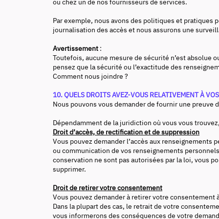
ou chez un de nos fournisseurs de services.
Par exemple, nous avons des politiques et pratiques
journalisation des accès et nous assurons une surveil
Avertissement
:
Toutefois, aucune mesure de sécurité n’est absolue ou
pensez que la sécurité ou l’exactitude des renseigne
Comment nous joindre ?
10. QUELS DROITS AVEZ-VOUS RELATIVEMENT À V
Nous pouvons vous demander de fournir une preuve d’id
Dépendamment de la juridiction où vous vous trouvez,
Droit d’accès, de rectification et de suppression
Vous pouvez demander l’accès aux renseignements pers
ou communication de vos renseignements personnels. 
conservation ne sont pas autorisées par la loi, vous po
supprimer.
Droit de retirer votre consentement
Vous pouvez demander à retirer votre consentement à
Dans la plupart des cas, le retrait de votre consente
vous informerons des conséquences de votre demand