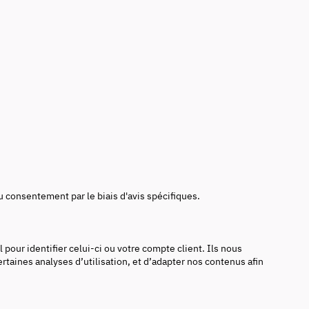
consentement par le biais d'avis spécifiques.
our identifier celui-ci ou votre compte client. Ils nous
rtaines analyses d’utilisation, et d’adapter nos contenus afin