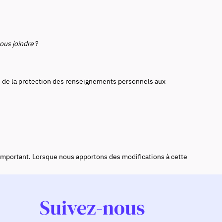
us joindre
?
 de la protection des renseignements personnels aux
 important. Lorsque nous apportons des modifications à cette
Suivez-nous