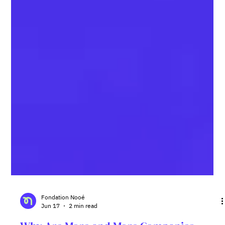
Fondation Nooé
Jun 17
2 min read